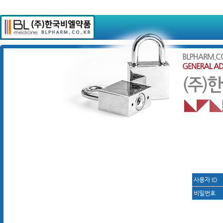
사용자 ID
비밀번호